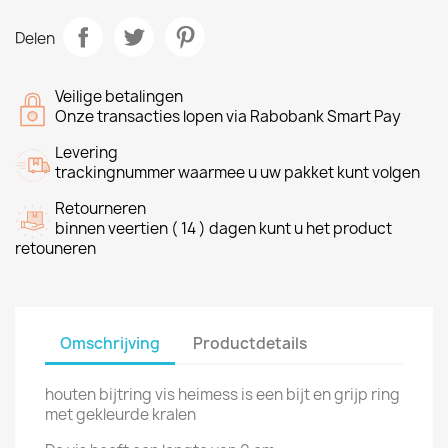
Delen
Veilige betalingen
Onze transacties lopen via Rabobank Smart Pay
Levering
trackingnummer waarmee u uw pakket kunt volgen
Retourneren
binnen veertien ( 14 ) dagen kunt u het product
retouneren
Omschrijving
Productdetails
houten bijtring vis heimess is een bijt en grijp ring
met gekleurde kralen