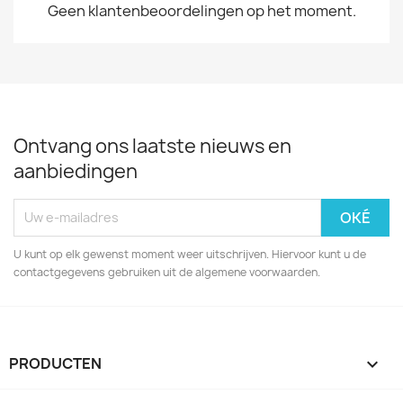
Geen klantenbeoordelingen op het moment.
Ontvang ons laatste nieuws en
aanbiedingen
U kunt op elk gewenst moment weer uitschrijven. Hiervoor kunt u de
contactgegevens gebruiken uit de algemene voorwaarden.
PRODUCTEN
