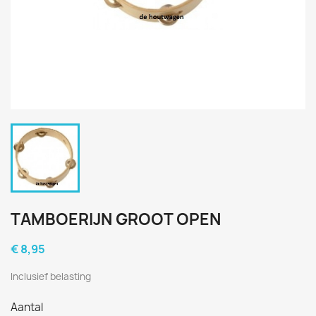
TAMBOERIJN GROOT OPEN
€ 8,95
Inclusief belasting
Aantal