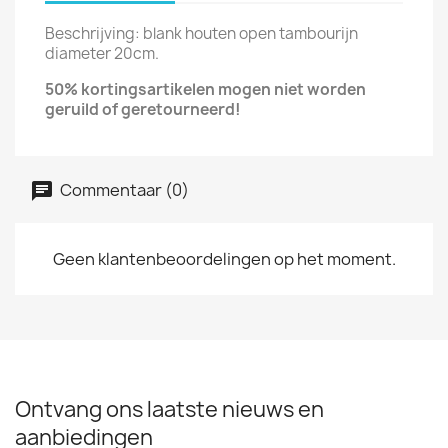
Beschrijving: blank houten open tambourijn
diameter 20cm.
50% kortingsartikelen mogen niet
worden
geruild of
geretourneerd!
Commentaar (0)
Geen klantenbeoordelingen op het moment.
Ontvang ons laatste nieuws en
aanbiedingen