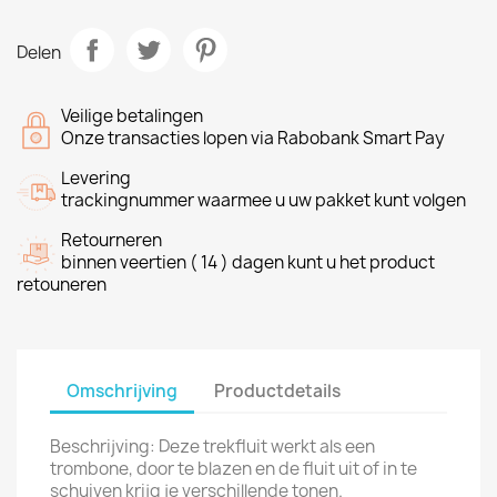
Delen
Veilige betalingen
Onze transacties lopen via Rabobank Smart Pay
Levering
trackingnummer waarmee u uw pakket kunt volgen
Retourneren
binnen veertien ( 14 ) dagen kunt u het product
retouneren
Omschrijving
Productdetails
Beschrijving: Deze trekfluit werkt als een
trombone, door te blazen en de fluit uit of in te
schuiven krijg je verschillende tonen.