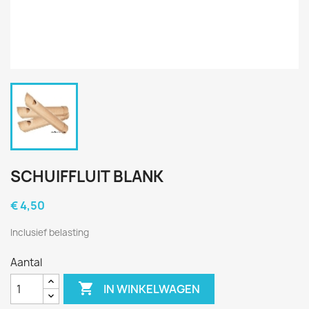
SCHUIFFLUIT BLANK
€ 4,50
Inclusief belasting
Aantal

IN WINKELWAGEN