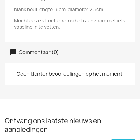
blank hout lengte 16cm. diameter 2.5cm.
Mocht deze stroef lopen is het raadzaam met iets
vaseline in te vetten.
Commentaar (0)
Geen klantenbeoordelingen op het moment.
Ontvang ons laatste nieuws en
aanbiedingen