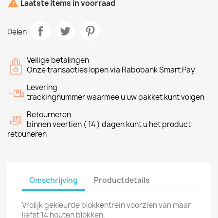

Laatste items in voorraad
Delen
Veilige betalingen
Onze transacties lopen via Rabobank Smart Pay
Levering
trackingnummer waarmee u uw pakket kunt volgen
Retourneren
binnen veertien ( 14 ) dagen kunt u het product
retouneren
Omschrijving
Productdetails
Vrolijk gekleurde blokkentrein voorzien van maar
liefst 14 houten blokken,