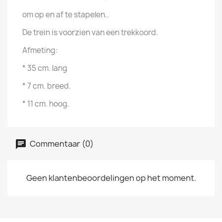
om op en af te stapelen..
De trein is voorzien van een trekkoord.
Afmeting:
* 35 cm. lang
* 7 cm. breed.
* 11 cm. hoog.
Commentaar (0)
Geen klantenbeoordelingen op het moment.