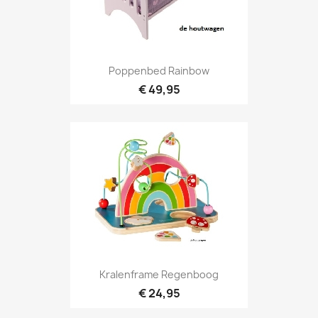
Poppenbed Rainbow
€ 49,95
Kralenframe Regenboog
€ 24,95