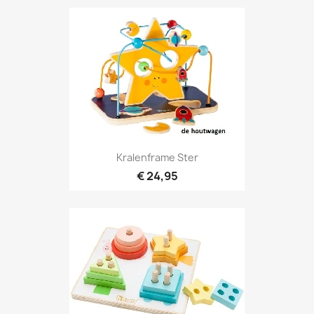
Kralenframe Ster
€ 24,95