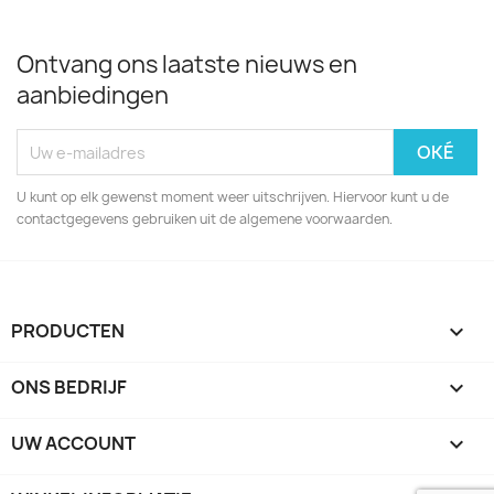
Ontvang ons laatste nieuws en
aanbiedingen
U kunt op elk gewenst moment weer uitschrijven. Hiervoor kunt u de
contactgegevens gebruiken uit de algemene voorwaarden.
PRODUCTEN

ONS BEDRIJF

UW ACCOUNT
